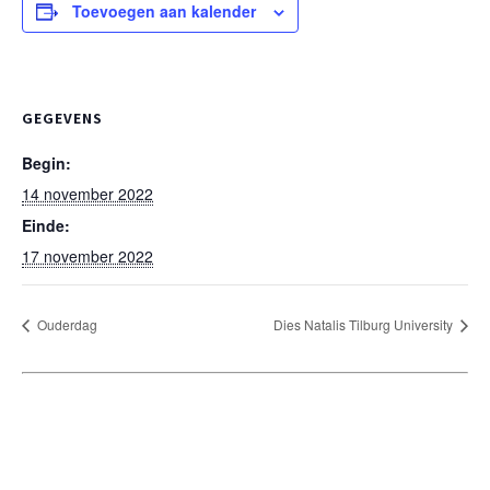
Toevoegen aan kalender
GEGEVENS
Begin:
14 november 2022
Einde:
17 november 2022
Ouderdag
Dies Natalis Tilburg University