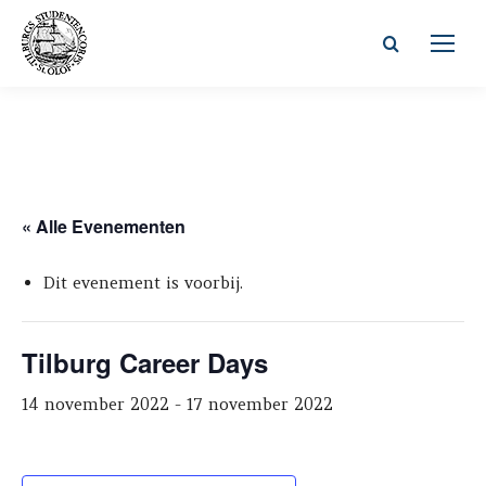
Zoeken:
« Alle Evenementen
Dit evenement is voorbij.
Tilburg Career Days
14 november 2022
-
17 november 2022