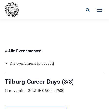
Zoeken:
« Alle Evenementen
Dit evenement is voorbij.
Tilburg Career Days (3/3)
11 november 2021 @ 08:00
-
17:00