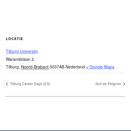
LOCATIE
Tilburg University
Warandelaan 2
Tilburg
,
Noord-Brabant
5037AB
Nederland
+ Google Maps
Tilburg Career Days (2/3)
Soir de Peignoir