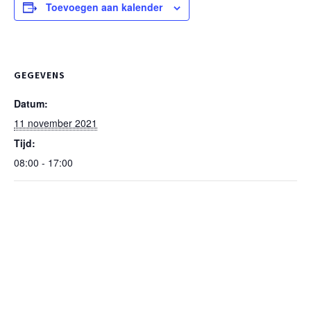
Toevoegen aan kalender
GEGEVENS
Datum:
11 november 2021
Tijd:
08:00 - 17:00