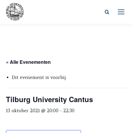
Zoeken:
« Alle Evenementen
Dit evenement is voorbij.
Tilburg University Cantus
13 oktober 2021 @ 20:00
-
22:30