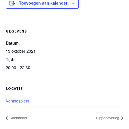
Toevoegen aan kalender
GEGEVENS
Datum:
13 oktober 2021
Tijd:
20:00 - 22:30
LOCATIE
Koningsplein
Koehandel
Pippenoverleg