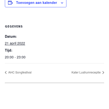
Toevoegen aan kalender
GEGEVENS
Datum:
21 april 2022
Tijd:
20:00 - 23:00
AHC Songfestival
Kater Lustrumreceptie