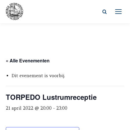
Zoeken:
« Alle Evenementen
Dit evenement is voorbij.
TORPEDO Lustrumreceptie
21 april 2022 @ 20:00
-
23:00