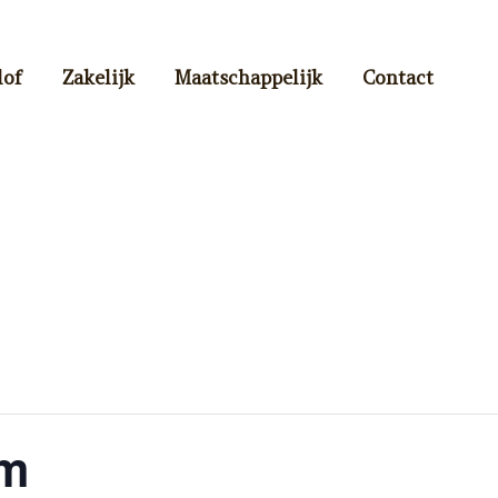
lof
Zakelijk
Maatschappelijk
Contact
um