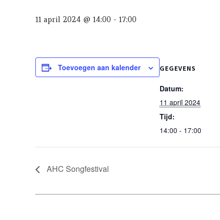
11 april 2024 @ 14:00
-
17:00
Toevoegen aan kalender
GEGEVENS
Datum:
11 april 2024
Tijd:
14:00 - 17:00
AHC Songfestival