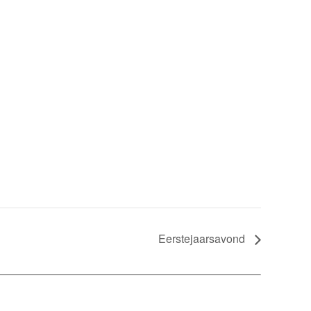
Eerstejaarsavond