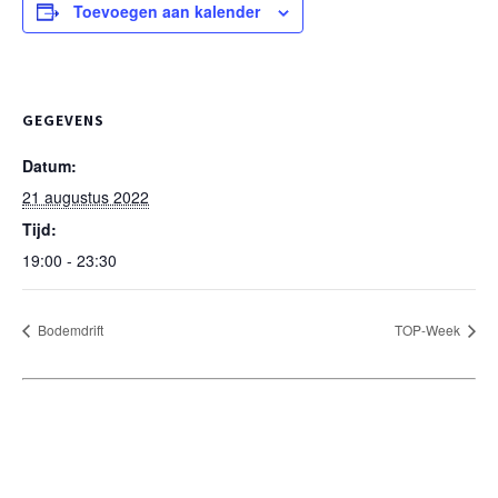
Toevoegen aan kalender
GEGEVENS
Datum:
21 augustus 2022
Tijd:
19:00 - 23:30
Bodemdrift
TOP-Week