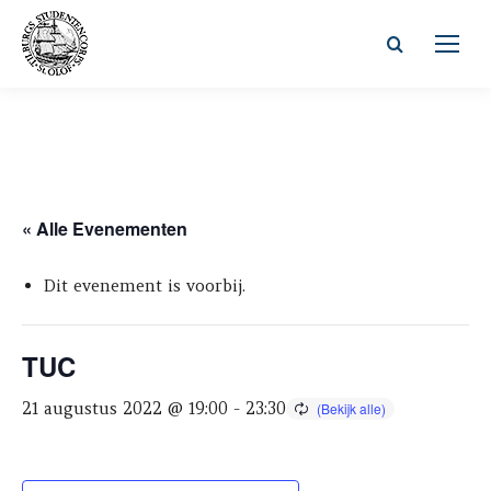
Zoeken:
« Alle Evenementen
Dit evenement is voorbij.
TUC
21 augustus 2022 @ 19:00
-
23:30