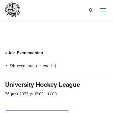
Zoeken:
« Alle Evenementen
Dit evenement is voorbij.
University Hockey League
26 juni 2022 @ 12:00
-
17:00