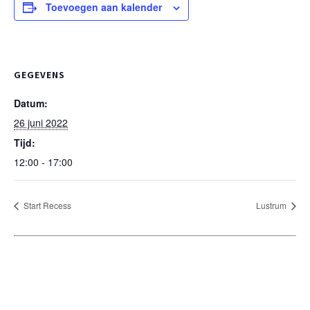
Toevoegen aan kalender
GEGEVENS
Datum:
26 juni 2022
Tijd:
12:00 - 17:00
Start Recess
Lustrum