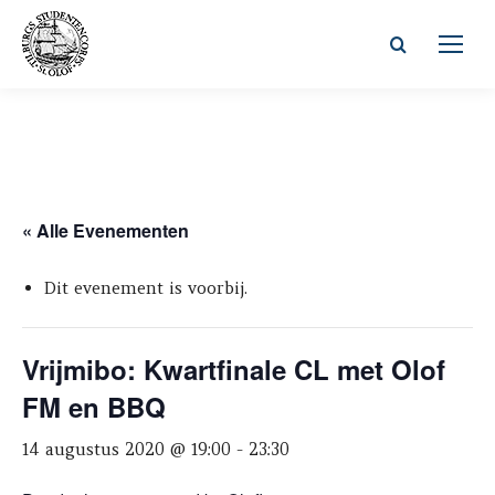
Zoeken:
« Alle Evenementen
Dit evenement is voorbij.
Vrijmibo: Kwartfinale CL met Olof
FM en BBQ
14 augustus 2020 @ 19:00
-
23:30