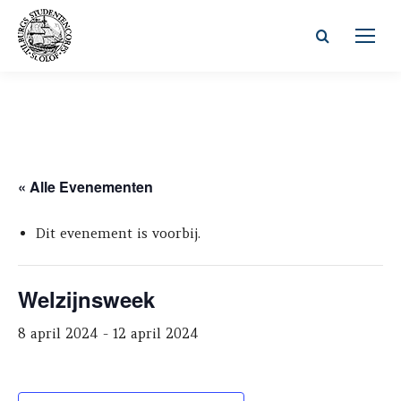
Zoeken:
« Alle Evenementen
Dit evenement is voorbij.
Welzijnsweek
8 april 2024
-
12 april 2024