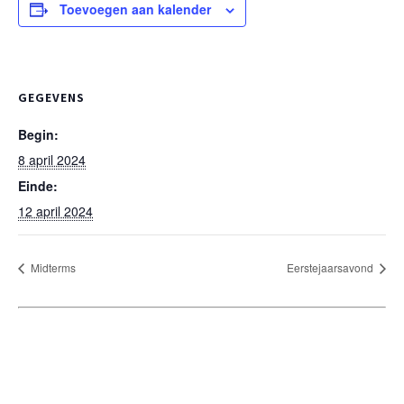
Toevoegen aan kalender
GEGEVENS
Begin:
8 april 2024
Einde:
12 april 2024
Midterms
Eerstejaarsavond