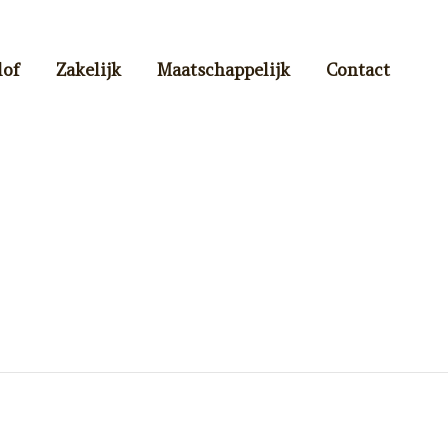
lof
Zakelijk
Maatschappelijk
Contact