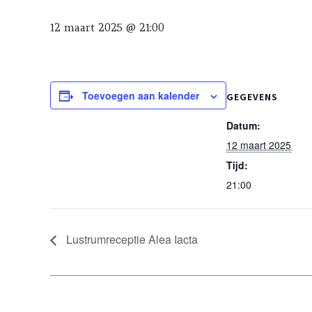
12 maart 2025 @ 21:00
Toevoegen aan kalender
GEGEVENS
Datum:
12 maart 2025
Tijd:
21:00
Lustrumreceptie Alea Iacta