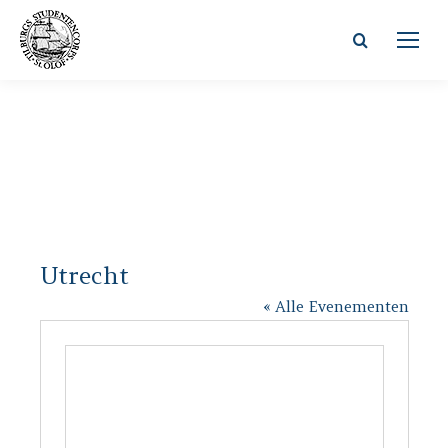
Zoeken:
Utrecht
« Alle Evenementen