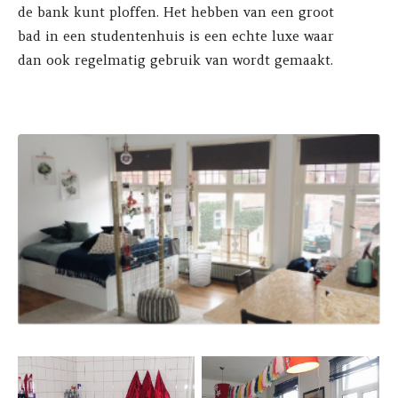
de bank kunt ploffen. Het hebben van een groot
bad in een studentenhuis is een echte luxe waar
dan ook regelmatig gebruik van wordt gemaakt.