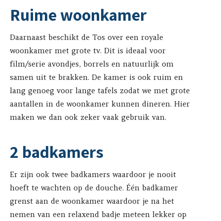
Ruime woonkamer
Daarnaast beschikt de Tos over een royale
woonkamer met grote tv. Dit is ideaal voor
film/serie avondjes, borrels en natuurlijk om
samen uit te brakken. De kamer is ook ruim en
lang genoeg voor lange tafels zodat we met grote
aantallen in de woonkamer kunnen dineren. Hier
maken we dan ook zeker vaak gebruik van.
2 badkamers
Er zijn ook twee badkamers waardoor je nooit
hoeft te wachten op de douche. Één badkamer
grenst aan de woonkamer waardoor je na het
nemen van een relaxend badje meteen lekker op