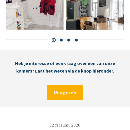
Heb je interesse of een vraag over een van onze
kamers? Laat het weten via de knop hieronder.
Reageren
12 februari 2020