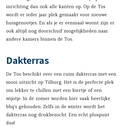
inrichting dan ook alle kanten op. Op de Tos
wordt er ieder jaar plek gemaakt voor nieuwe
huisgenootjes. En als je er eenmaal woont zijn er
ook altijd nog doorschuif mogelijkheden naar
andere kamers binnen de Tos.
Dakterras
De Tos beschikt over een ruim dakterras met een
mooi uitzicht op Tilburg. Het is de perfecte plek
om lekker te chillen met een biertje of een
wijntje. In de zomer worden hier vaak heerlijke
bbq’s gehouden. Zelfs in de winter wordt het
dakterras nog drukbezocht. Een echt pluspunt
dus!