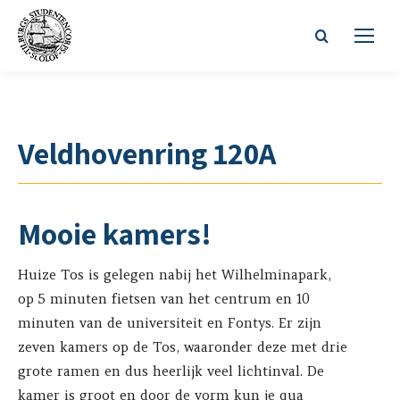
Zoeken:
Veldhovenring 120A
Mooie kamers!
Huize Tos is gelegen nabij het Wilhelminapark,
op 5 minuten fietsen van het centrum en 10
minuten van de universiteit en Fontys. Er zijn
zeven kamers op de Tos, waaronder deze met drie
grote ramen en dus heerlijk veel lichtinval. De
kamer is groot en door de vorm kun je qua