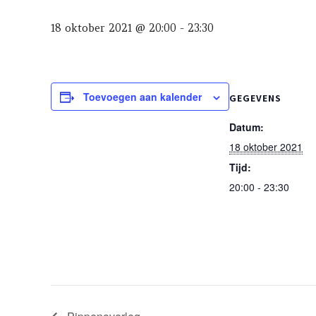
18 oktober 2021 @ 20:00
-
23:30
Toevoegen aan kalender
GEGEVENS
Datum:
18 oktober 2021
Tijd:
20:00 - 23:30