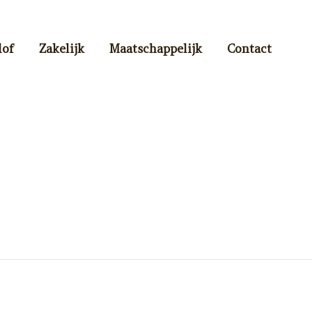
lof
Zakelijk
Maatschappelijk
Contact