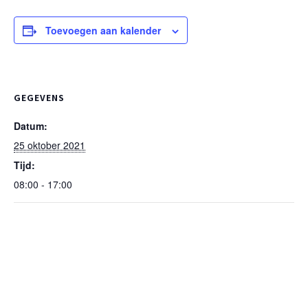
Toevoegen aan kalender
GEGEVENS
Datum:
25 oktober 2021
Tijd:
08:00 - 17:00