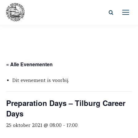
Zoeken:
« Alle Evenementen
Dit evenement is voorbij.
Preparation Days – Tilburg Career
Days
25 oktober 2021 @ 08:00
-
17:00