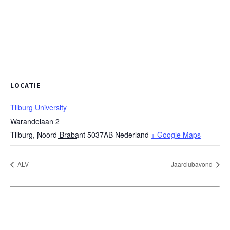
LOCATIE
Tilburg University
Warandelaan 2
Tilburg
,
Noord-Brabant
5037AB
Nederland
+ Google Maps
ALV
Jaarclubavond