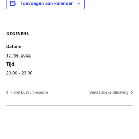
Toevoegen aan kalender
GEGEVENS
Datum:
17 mei 2022
Tijd:
20:00 - 23:00
Floret Lustrumreceptie
Senaatsbekendmaking