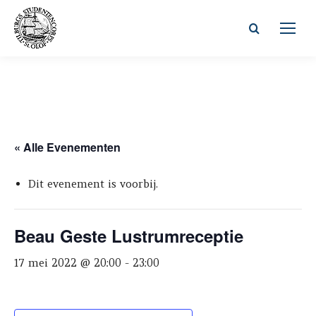
Zoeken:
« Alle Evenementen
Dit evenement is voorbij.
Beau Geste Lustrumreceptie
17 mei 2022 @ 20:00
-
23:00