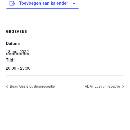
Toevoegen aan kalender
GEGEVENS
Datum:
18 mei 2022
Tijd:
20:00 - 23:00
Beau Geste Lustrumreceptie
ADAT Lustrumreceptie