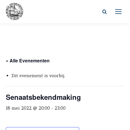
Zoeken:
« Alle Evenementen
Dit evenement is voorbij.
Senaatsbekendmaking
18 mei 2022 @ 20:00
-
23:00