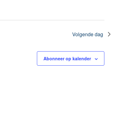
Volgende dag
Abonneer op kalender