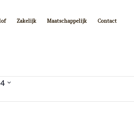
lof
Zakelijk
Maatschappelijk
Contact
24