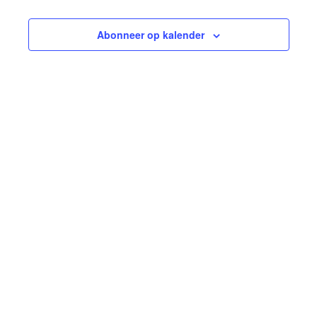
2024
Abonneer op kalender