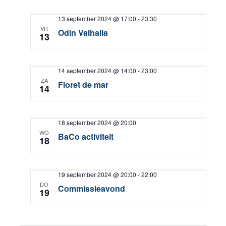
13 september 2024 @ 17:00
-
23:30
VR
Odin Valhalla
13
14 september 2024 @ 14:00
-
23:00
ZA
Floret de mar
14
18 september 2024 @ 20:00
WO
BaCo activiteit
18
19 september 2024 @ 20:00
-
22:00
DO
Commissieavond
19