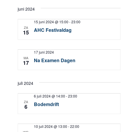
juni 2024
15 juni 2024 @ 15:00
-
23:00
ZA
AHC Festivaldag
15
17 juni 2024
MA
Na Examen Dagen
17
juli 2024
6 juli 2024 @ 14:00
-
23:00
ZA
Bodemdrift
6
10 juli 2024 @ 13:00
-
22:00