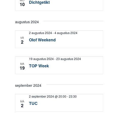
WO
Dichtgetikt
10
augustus 2024
2 augustus 2024
-
4 augustus 2024
VR
Olof Weekend
2
19 augustus 2024
-
23 augustus 2024
MA
TOP Week
19
september 2024
2 september 2024 @ 20:00
-
23:30
MA
TUC
2