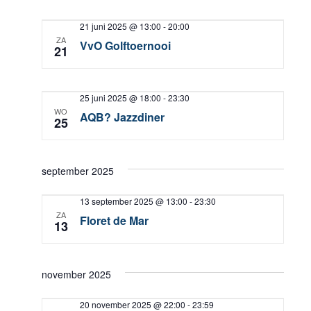
21 juni 2025 @ 13:00
-
20:00
ZA
VvO Golftoernooi
21
25 juni 2025 @ 18:00
-
23:30
WO
AQB? Jazzdiner
25
september 2025
13 september 2025 @ 13:00
-
23:30
ZA
Floret de Mar
13
november 2025
20 november 2025 @ 22:00
-
23:59