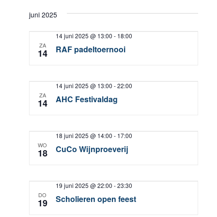
juni 2025
14 juni 2025 @ 13:00
-
18:00
ZA
RAF padeltoernooi
14
14 juni 2025 @ 13:00
-
22:00
ZA
AHC Festivaldag
14
18 juni 2025 @ 14:00
-
17:00
WO
CuCo Wijnproeverij
18
19 juni 2025 @ 22:00
-
23:30
DO
Scholieren open feest
19